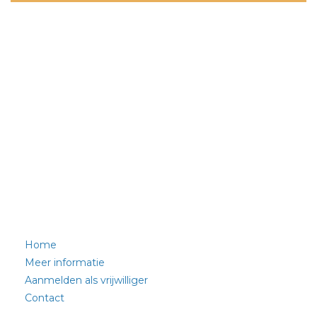
Home
Meer informatie
Aanmelden als vrijwilliger
Contact