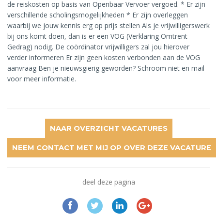
de reiskosten op basis van Openbaar Vervoer vergoed. * Er zijn
verschillende scholingsmogelijkheden * Er zijn overleggen
waarbij we jouw kennis erg op prijs stellen Als je vrijwilligerswerk
bij ons komt doen, dan is er een VOG (Verklaring Omtrent
Gedrag) nodig. De coördinator vrijwilligers zal jou hierover
verder informeren Er zijn geen kosten verbonden aan de VOG
aanvraag Ben je nieuwsgierig geworden? Schroom niet en mail
voor meer informatie.
NAAR OVERZICHT VACATURES
NEEM CONTACT MET MIJ OP OVER DEZE VACATURE
deel deze pagina